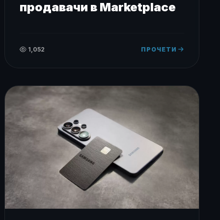
продавачи в Marketplace
1,052
ПРОЧЕТИ