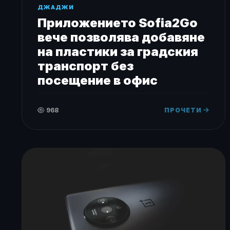
ДЖАДЖИ
Приложението Sofia2Go
вече позволява добавяне
на пластики за градския
транспорт без
посещение в офис
968
ПРОЧЕТИ