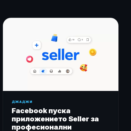
ДЖАДЖИ
Facebook пуска
приложението Seller за
професионални