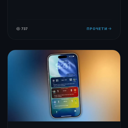
737
ПРОЧЕТИ