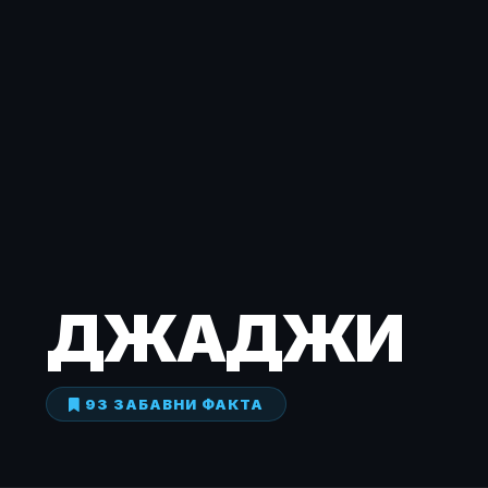
ДЖАДЖИ
93 ЗАБАВНИ ФАКТА