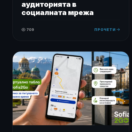
аудиторията в
социалната мрежа
709
ПРОЧЕТИ