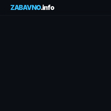
ZABAVNO
.info