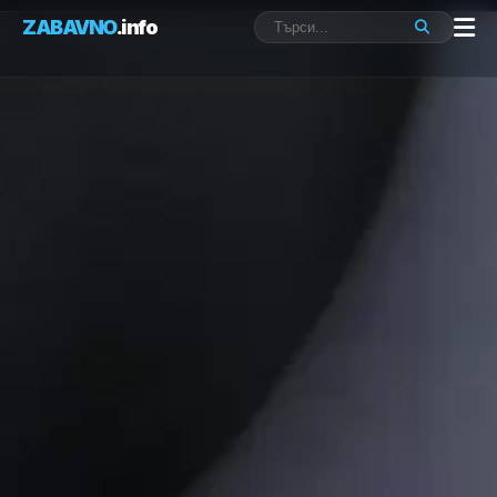
ZABAVNO
.info