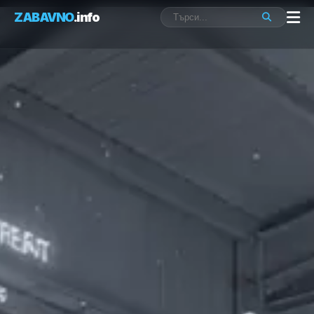
ZABAVNO
.info