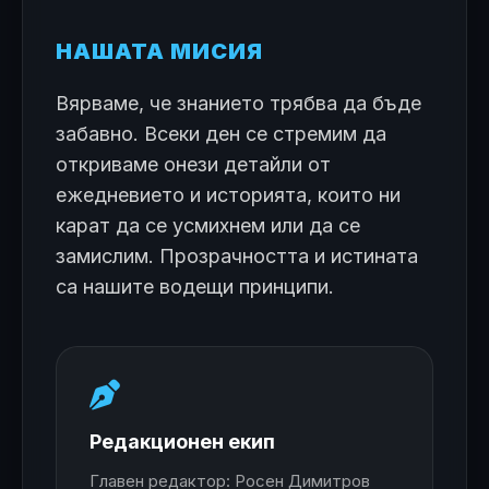
НАШАТА МИСИЯ
Вярваме, че знанието трябва да бъде
забавно. Всеки ден се стремим да
откриваме онези детайли от
ежедневието и историята, които ни
карат да се усмихнем или да се
замислим. Прозрачността и истината
са нашите водещи принципи.
Редакционен екип
Главен редактор: Росен Димитров