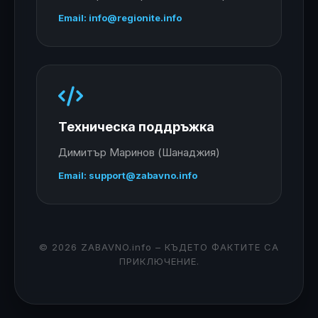
Email: info@regionite.info
Техническа поддръжка
Димитър Маринов (Шанаджия)
Email: support@zabavno.info
© 2026 ZABAVNO.info – КЪДЕТО ФАКТИТЕ СА
ПРИКЛЮЧЕНИЕ.