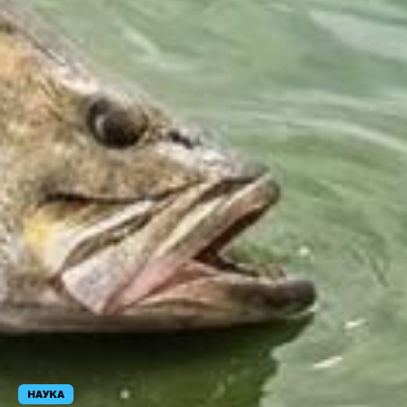
НАУКА