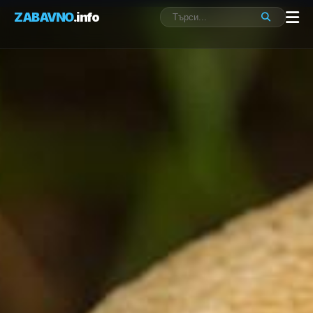
ZABAVNO
.info