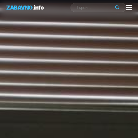
ZABAVNO
.info