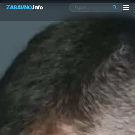
ZABAVNO
.info