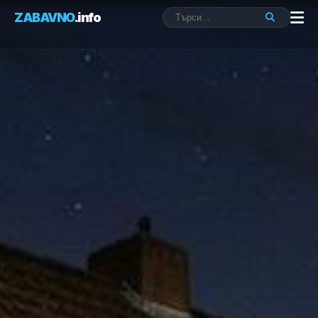
ZABAVNO
.info