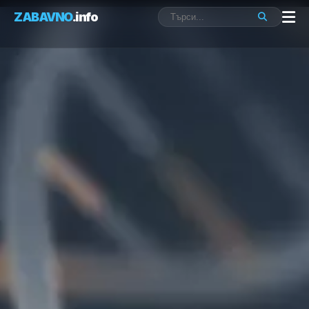
ZABAVNO
.info