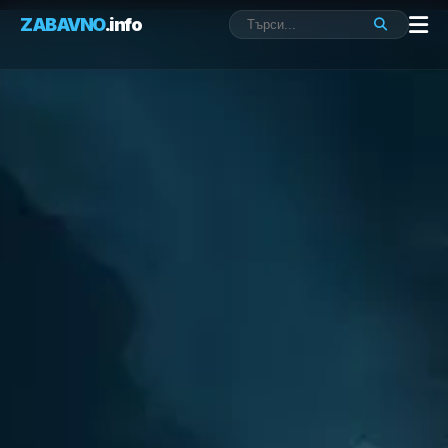
ZABAVNO
.info