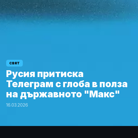
СВЯТ
Русия притиска
Телеграм с глоба в полза
на държавното "Макс"
16.03.2026