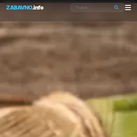
ZABAVNO
.info