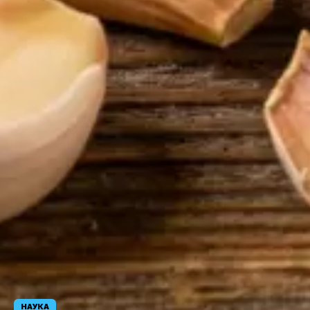
НАУКА