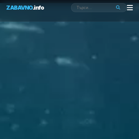
ZABAVNO
.info