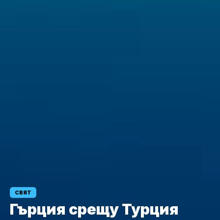
СВЯТ
Гърция срещу Турция