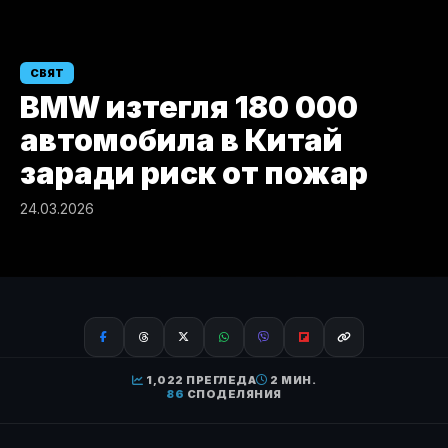
СВЯТ
BMW изтегля 180 000
автомобила в Китай
заради риск от пожар
24.03.2026
1,022 ПРЕГЛЕДА
2 МИН.
86
СПОДЕЛЯНИЯ