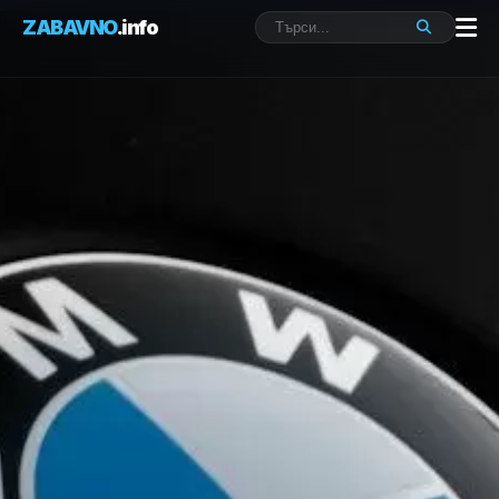
ZABAVNO
.info