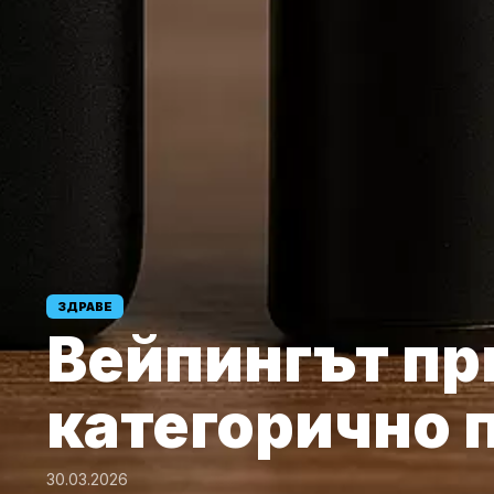
ЗДРАВЕ
Вейпингът пр
категорично
30.03.2026