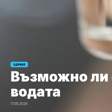
ЗДРАВЕ
Възможно ли 
водата
17.05.2026