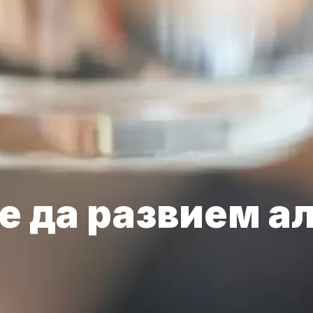
е да развием а