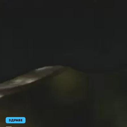
ЗДРАВЕ