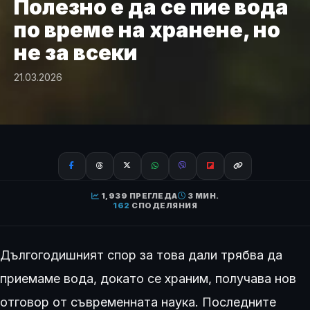
Полезно е да се пие вода
по време на хранене, но
не за всеки
21.03.2026
1,939 ПРЕГЛЕДА
3 МИН.
162
СПОДЕЛЯНИЯ
Дългогодишният спор за това дали трябва да
приемаме вода, докато се храним, получава нов
отговор от съвременната наука. Последните