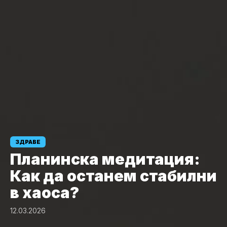
ЗДРАВЕ
Планинска медитация:
Как да останем стабилни
в хаоса?
12.03.2026