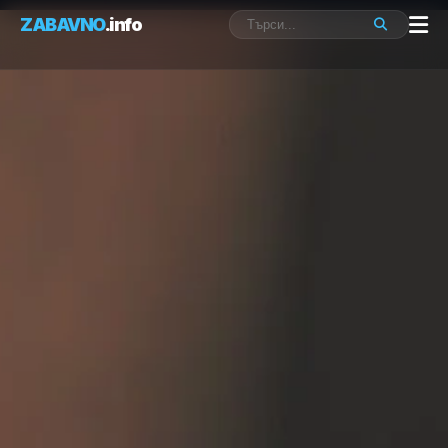
ZABAVNO
.info