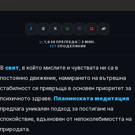
1,638 ПРЕГЛЕДА
2 МИН.
137
СПОДЕЛЯНИЯ
В
свят
, в който мислите и чувствата ни са в
постоянно движение, намирането на вътрешна
стабилност се превръща в основен приоритет за
психичното здраве.
Планинската медитация
предлага уникален подход за постигане на
спокойствие, вдъхновен от непоколебимостта на
природата.