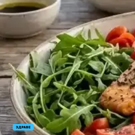
ЗДРАВЕ