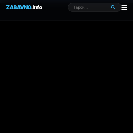
ZABAVNO
.info