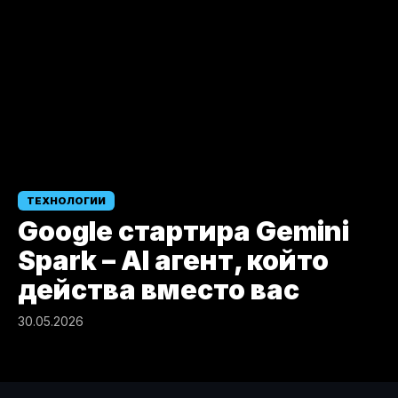
ТЕХНОЛОГИИ
Google стартира Gemini
Spark – AI агент, който
действа вместо вас
30.05.2026