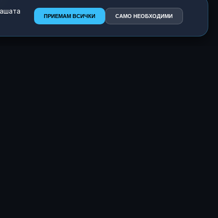
нашата
ПРИЕМАМ ВСИЧКИ
САМО НЕОБХОДИМИ