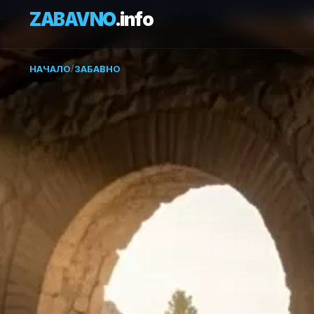
ZABAVNO
.info
НАЧАЛО
/
ЗАБАВНО