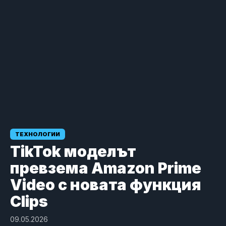
ТЕХНОЛОГИИ
TikTok моделът
превзема Amazon Prime
Video с новата функция
Clips
09.05.2026