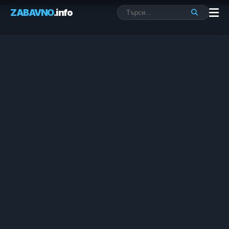
ZABAVNO
.info