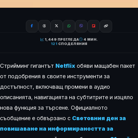
1,449 ПРЕГЛЕДА
4 МИН.
121
СПОДЕЛЯНИЯ
Стрийминг гигантът
Netflix
обяви мащабен пакет
от подобрения в своите инструменти за
достъпност, включващ промени в аудио
описанията, навигацията на субтитрите и изцяло
нова функция за търсене. Официалното
съобщение е обвързано с
Световния ден за
повишаване на информираността за