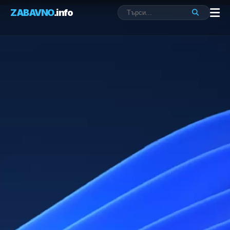
ZABAVNO
.info