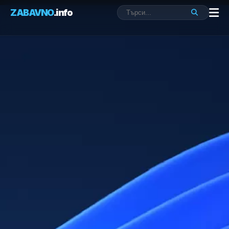
ZABAVNO
.info