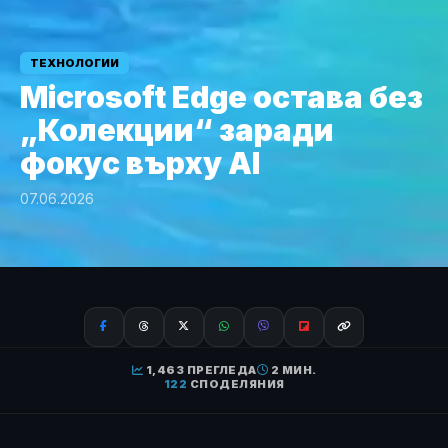
ТЕХНОЛОГИИ
Microsoft Edge остава без
„Колекции“ заради
фокус върху AI
07.06.2026
1,463 ПРЕГЛЕДА
2 МИН.
122
СПОДЕЛЯНИЯ