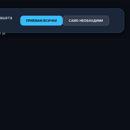
нашата
ПРИЕМАМ ВСИЧКИ
САМО НЕОБХОДИМИ
 и