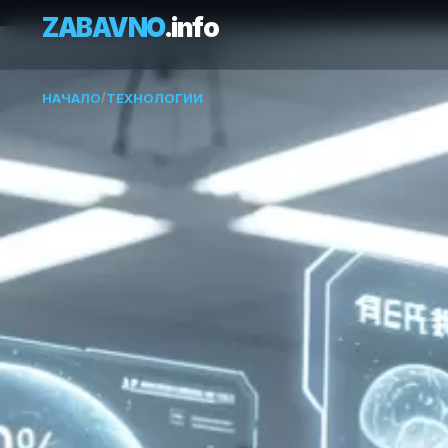
ZABAVNO
.info
НАЧАЛО
/
ТЕХНОЛОГИИ