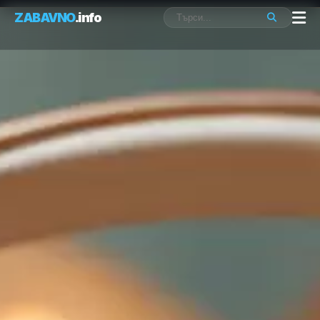
ZABAVNO
.info