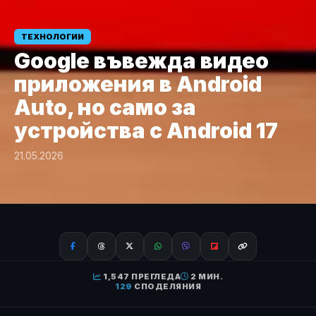
ТЕХНОЛОГИИ
Google въвежда видео
приложения в Android
Auto, но само за
устройства с Android 17
21.05.2026
1,547 ПРЕГЛЕДА
2 МИН.
129
СПОДЕЛЯНИЯ