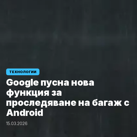
ТЕХНОЛОГИИ
Google пусна нова
функция за
проследяване на багаж с
Android
15.03.2026