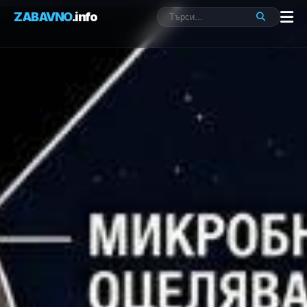
ZABAVNO
.info