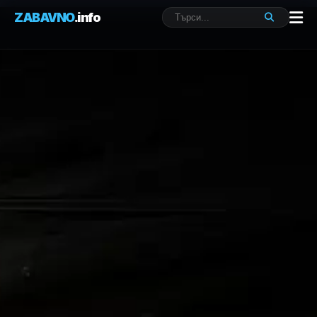
ZABAVNO
.info