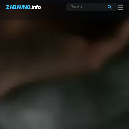
ZABAVNO
.info